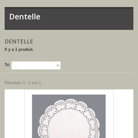
Dentelle
-
DENTELLE
Il y a 1 produit.
Tri
Résultats 1 - 1 sur 1.