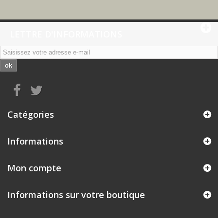
LETTRE D'INFORMATIONS
ok
Catégories
Informations
Mon compte
Informations sur votre boutique