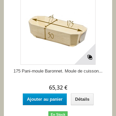
175 Pani-moule Baronnet. Moule de cuisson...
65,32 €
Ajouter au panier
Détails
En Stock