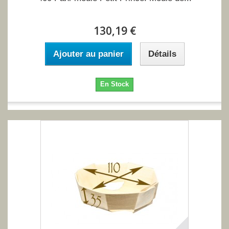
130,19 €
Ajouter au panier
Détails
En Stock