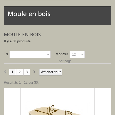
Moule en bois
-
MOULE EN BOIS
Il y a 30 produits.
Tri
Montrer
par page
1
2
3
Afficher tout
Résultats 1 - 12 sur 30.