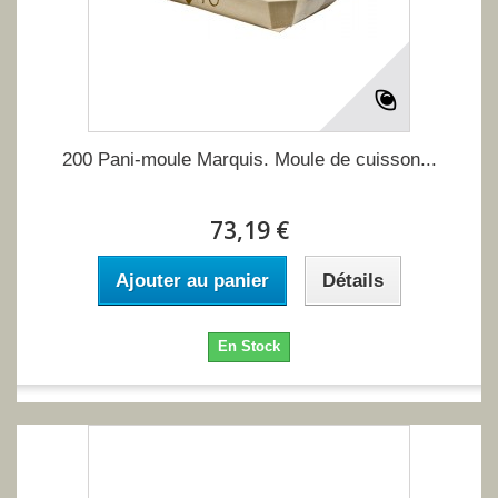
200 Pani-moule Marquis. Moule de cuisson...
73,19 €
Ajouter au panier
Détails
En Stock