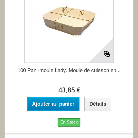
100 Pani-moule Lady. Moule de cuisson en...
43,85 €
Ajouter au panier
Détails
En Stock