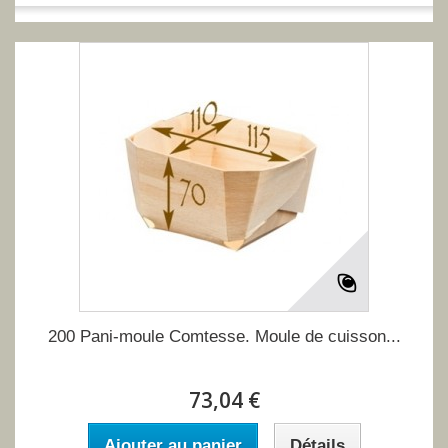
200 Pani-moule Comtesse. Moule de cuisson...
73,04 €
Ajouter au panier
Détails