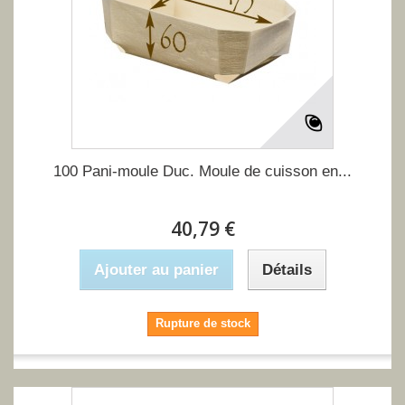
100 Pani-moule Duc. Moule de cuisson en...
40,79 €
Ajouter au panier
Détails
Rupture de stock