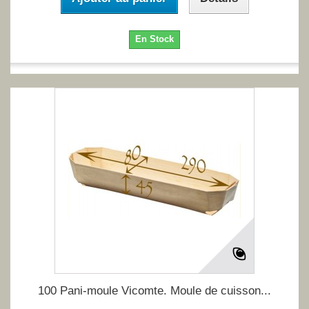
En Stock
100 Pani-moule Vicomte. Moule de cuisson...