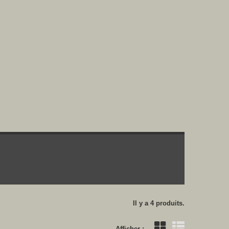
Il y a 4 produits.
Afficher :