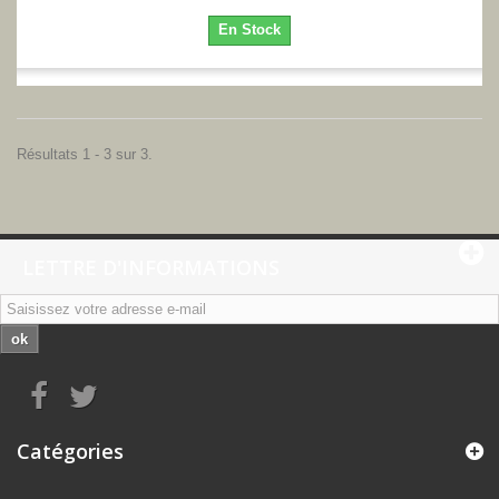
En Stock
Résultats 1 - 3 sur 3.
LETTRE D'INFORMATIONS
ok
Catégories