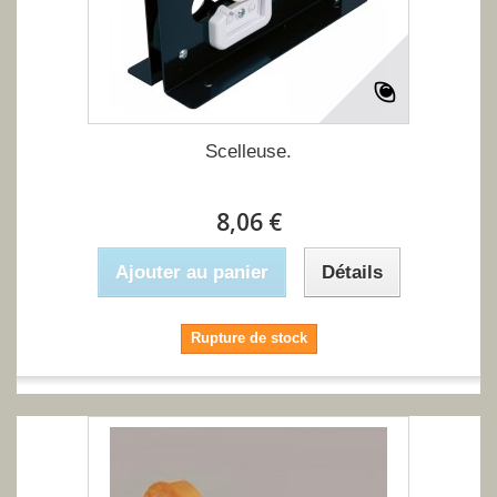
Scelleuse.
8,06 €
Ajouter au panier
Détails
Rupture de stock