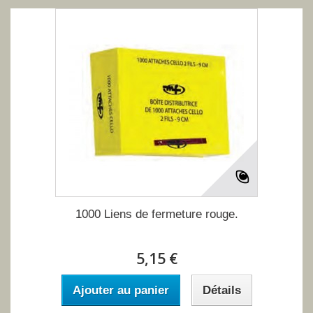
1000 Liens de fermeture rouge.
5,15 €
Ajouter au panier
Détails