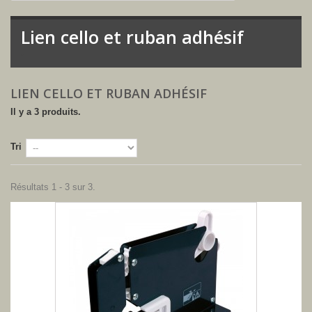
Lien cello et ruban adhésif
-
LIEN CELLO ET RUBAN ADHÉSIF
Il y a 3 produits.
Tri
Résultats 1 - 3 sur 3.