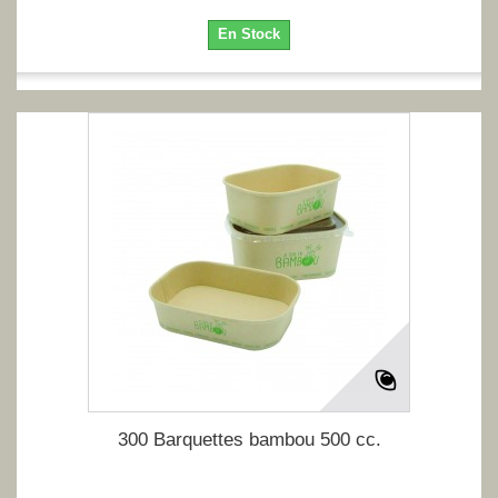
En Stock
300 Barquettes bambou 500 cc.