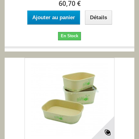
60,70 €
Ajouter au panier
Détails
En Stock