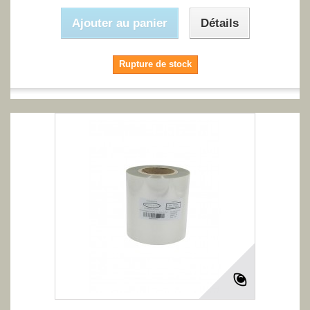
Ajouter au panier
Détails
Rupture de stock