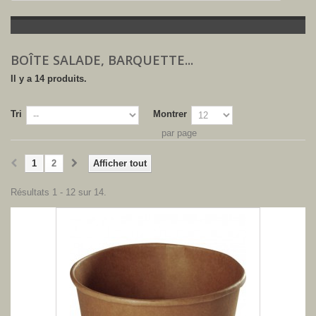
BOÎTE SALADE, BARQUETTE...
Il y a 14 produits.
Tri
Montrer
par page
1
2
Afficher tout
Résultats 1 - 12 sur 14.