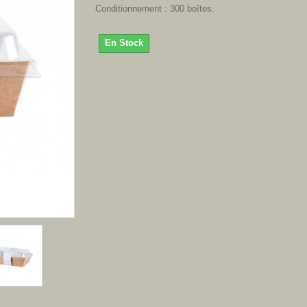
Conditionnement : 300 boîtes.
En Stock