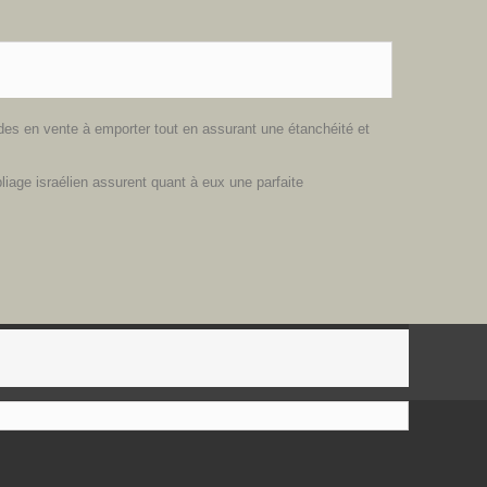
des en vente à emporter tout en assurant une étanchéité et
iage israélien assurent quant à eux une parfaite