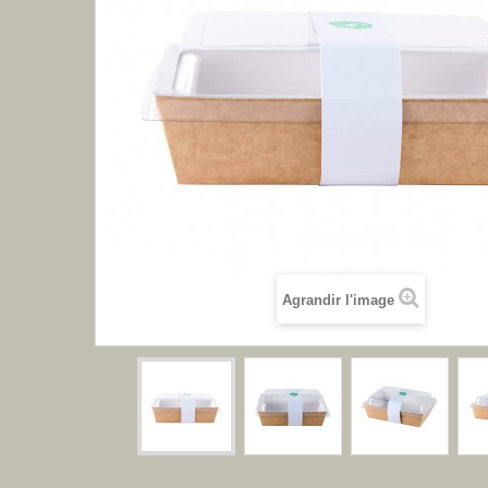
Agrandir l'image