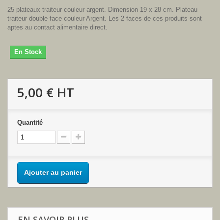
25 plateaux traiteur couleur argent. Dimension 19 x 28 cm. Plateau
traiteur double face couleur Argent. Les 2 faces de ces produits sont
aptes au contact alimentaire direct.
En Stock
5,00 €
HT
Quantité
Ajouter au panier
EN SAVOIR PLUS