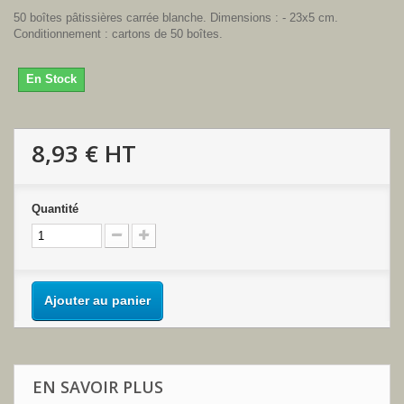
50 boîtes pâtissières carrée blanche. Dimensions : - 23x5 cm.
Conditionnement : cartons de 50 boîtes.
En Stock
8,93 €
HT
Quantité
Ajouter au panier
EN SAVOIR PLUS