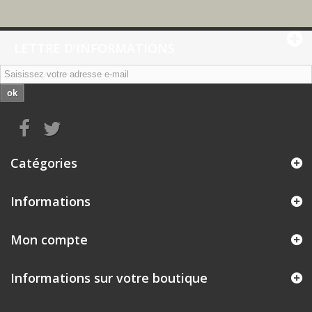
LETTRE D'INFORMATIONS
ok
Catégories
Informations
Mon compte
Informations sur votre boutique