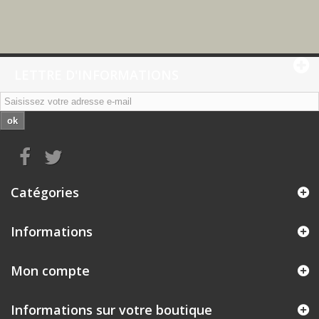
LETTRE D'INFORMATIONS
ok
Catégories
Informations
Mon compte
Informations sur votre boutique