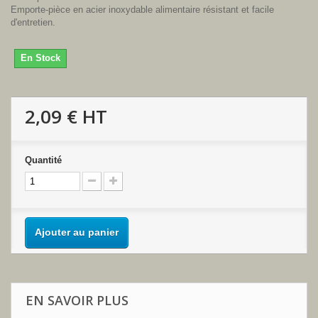
Emporte-pièce en acier inoxydable alimentaire résistant et facile
d'entretien.
En Stock
2,09 €
HT
Quantité
Ajouter au panier
EN SAVOIR PLUS