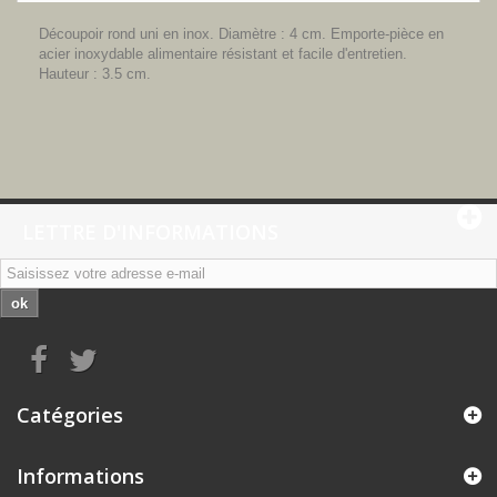
Découpoir rond uni en inox. Diamètre : 4 cm. Emporte-pièce en
acier inoxydable alimentaire résistant et facile d'entretien.
Hauteur : 3.5 cm.
LETTRE D'INFORMATIONS
ok
Catégories
Informations