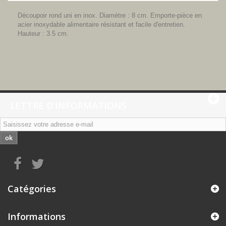
Découpoir rond uni en inox. Diamètre : 8 cm. Emporte-pièce en
acier inoxydable alimentaire résistant et facile d'entretien.
Hauteur : 3.5 cm.
LETTRE D'INFORMATIONS
ok
Catégories
Informations