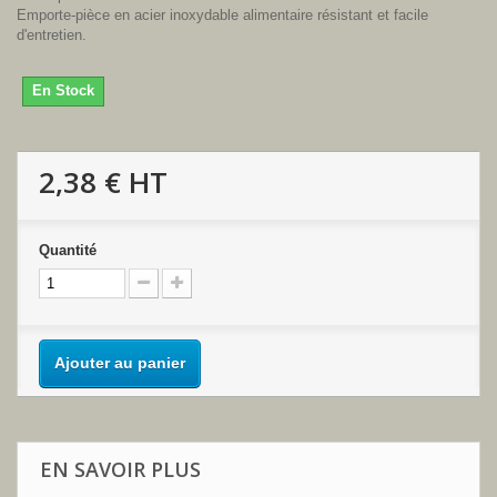
Emporte-pièce en acier inoxydable alimentaire résistant et facile
d'entretien.
En Stock
2,38 €
HT
Quantité
Ajouter au panier
EN SAVOIR PLUS