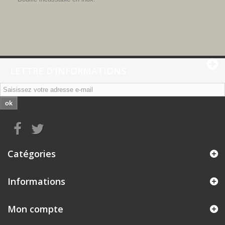
LETTRE D'INFORMATIONS
ok
Catégories
Informations
Mon compte