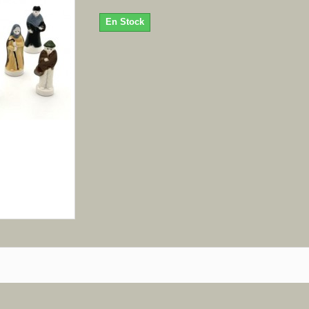
En Stock