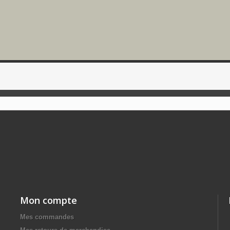
Mon compte
Mes commandes