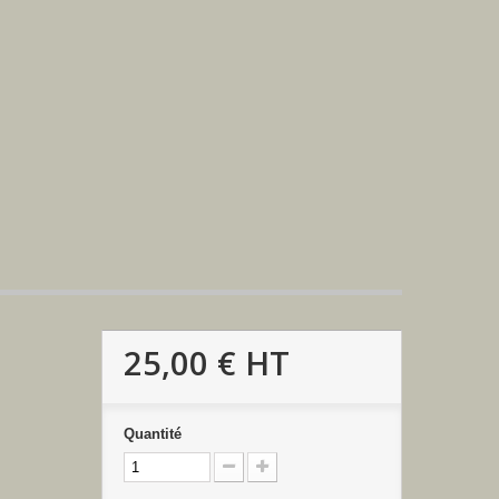
25,00 €
HT
Quantité