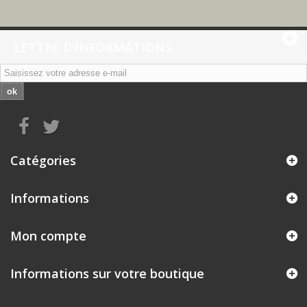
LETTRE D'INFORMATIONS
ok
Catégories
Informations
Mon compte
Informations sur votre boutique