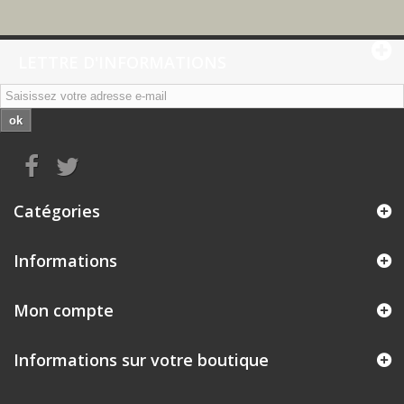
LETTRE D'INFORMATIONS
ok
Catégories
Informations
Mon compte
Informations sur votre boutique