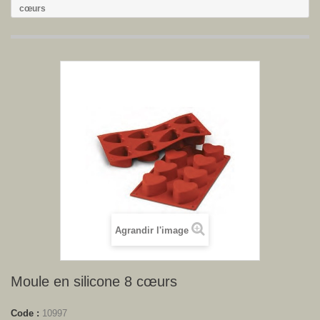
cœurs
Agrandir l'image
Moule en silicone 8 cœurs
Code :
10997