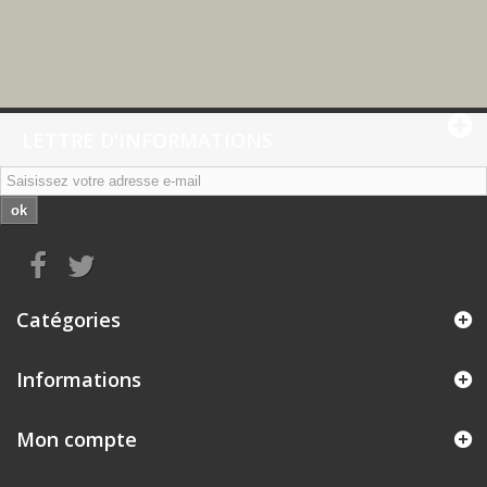
LETTRE D'INFORMATIONS
ok
Catégories
Informations
Mon compte