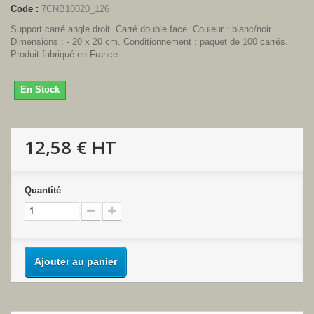
Code :
7CNB10020_126
Support carré angle droit. Carré double face. Couleur : blanc/noir.
Dimensions : - 20 x 20 cm. Conditionnement : paquet de 100 carrés.
Produit fabriqué en France.
En Stock
12,58 €
HT
Quantité
Ajouter au panier