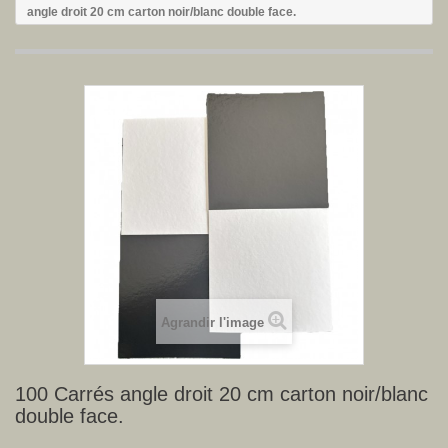
angle droit 20 cm carton noir/blanc double face.
Agrandir l'image
100 Carrés angle droit 20 cm carton noir/blanc
double face.