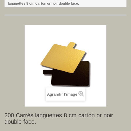
languettes 8 cm carton or noir double face.
Agrandir l'image
200 Carrés languettes 8 cm carton or noir
double face.