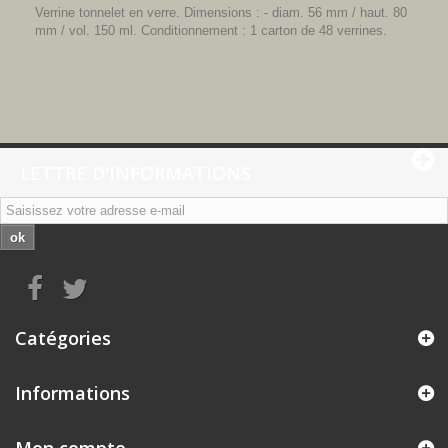
Verrine tonnelet en verre. Dimensions : - diam. 56 mm / haut. 80
mm / vol. 150 ml. Conditionnement : 1 carton de 48 verrines.
LETTRE D'INFORMATIONS
ok
Catégories
Informations