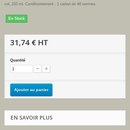
vol. 150 ml. Conditionnement : 1 carton de 48 verrines.
En Stock
31,74 €
HT
Quantité
Ajouter au panier
EN SAVOIR PLUS