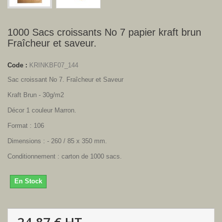
1000 Sacs croissants No 7 papier kraft brun
Fraîcheur et saveur.
Code :
KRINKBF07_144
Sac croissant No 7. Fraîcheur et Saveur
Kraft Brun - 30g/m2
Décor 1 couleur Marron.
Format : 106
Dimensions : - 260 / 85 x 350 mm.
Conditionnement : carton de 1000 sacs.
En Stock