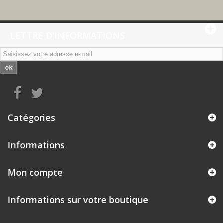
LETTRE D'INFORMATIONS
ok
Catégories
Informations
Mon compte
Informations sur votre boutique