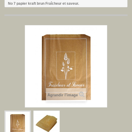
No 7 papier kraft brun Fraîcheur et saveur.
Agrandir l'image